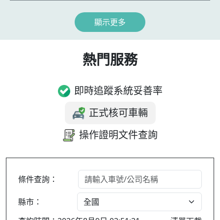
顯示更多
熱門服務
即時追蹤系統妥善率
正式核可車輛
操作證明文件查詢
條件查詢：
縣市：