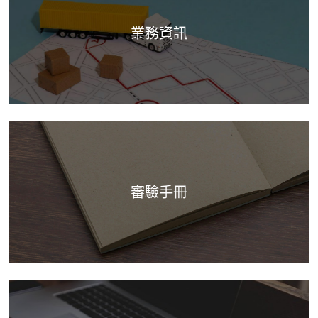
業務資訊
審驗手冊