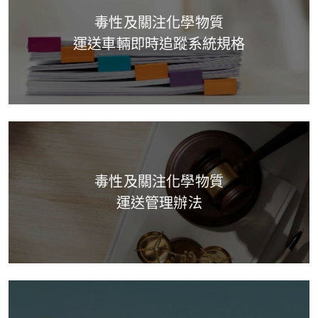
毒性及關注化學物質
運送車輛即時追蹤系統規格
毒性及關注化學物質
運送管理辦法