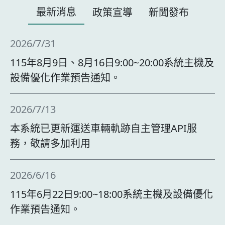
最新消息
政策宣導
新聞發布
2026/7/31
115年8月9日、8月16日9:00~20:00系統主機及
設備優化作業預告通知。
2026/7/13
本系統已更新運送車輛軌跡自主管理API服
務，敬請多加利用
2026/6/16
115年6月22日9:00~18:00系統主機及設備優化
作業預告通知。